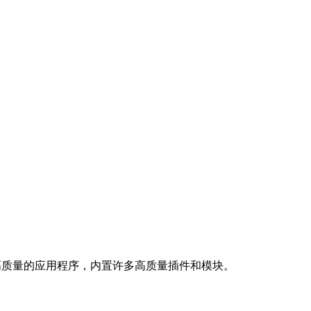
高质量的应用程序，内置许多高质量插件和模块。