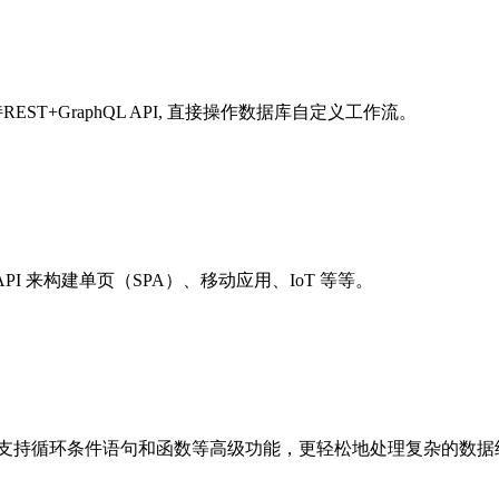
ST+GraphQL API, 直接操作数据库自定义工作流。
 API 来构建单页（SPA）、移动应用、IoT 等等。
。它支持循环条件语句和函数等高级功能，更轻松地处理复杂的数据