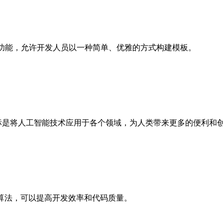
级功能，允许开发人员以一种简单、优雅的方式构建模板。
目标是将人工智能技术应用于各个领域，为人类带来更多的便利和
功能和算法，可以提高开发效率和代码质量。