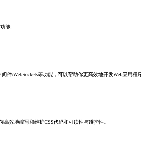
等功能。
中间件/WebSockets等功能，可以帮助你更高效地开发Web应用程
你高效地编写和维护CSS代码和可读性与维护性。