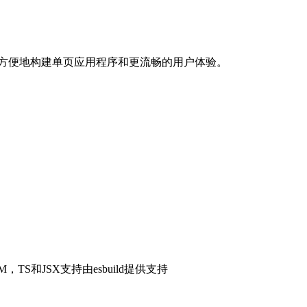
非常方便地构建单页应用程序和更流畅的用户体验。
，TS和JSX支持由esbuild提供支持