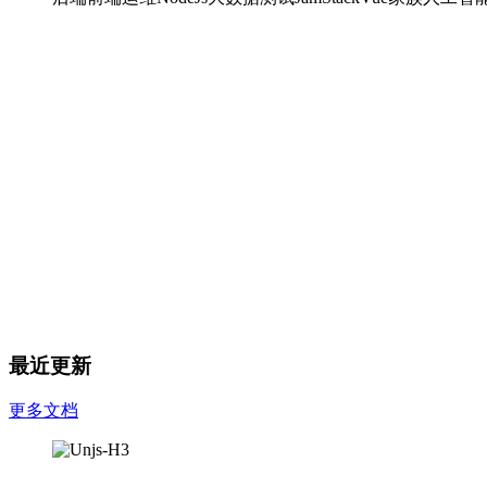
最近更新
更多文档